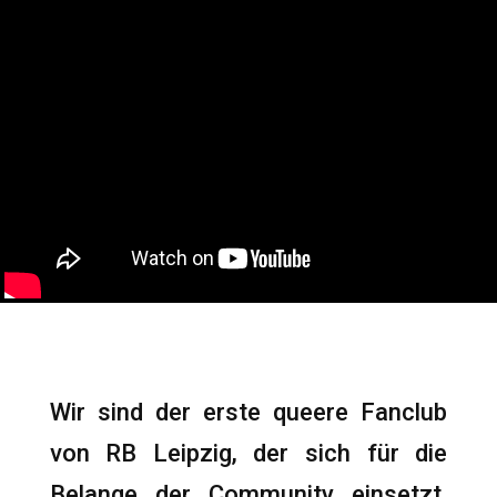
Wir sind der erste queere Fanclub
von RB Leipzig, der sich für die
Belange der Community einsetzt.