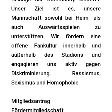
Unser Ziel ist es, unsere
Mannschaft sowohl bei Heim- als
auch Auswärtsspielen zu
unterstützen. Wir fördern eine
offene Fankultur innerhalb und
außerhalb des Stadions und
engagieren uns aktiv gegen
Diskriminierung, Rassismus,
Sexismus und Homophobie.
Mitgliedsantrag
Fördermitgliedschaft